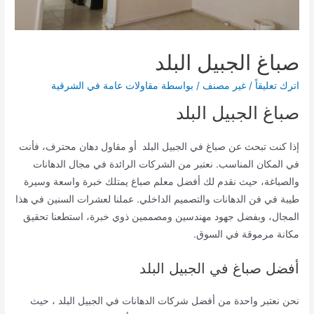
صباغ الجبيل البلد
اترك تعليقاً
/
غير مصنف
/ بواسطة
مقاولات عامة في الشرقية
صباغ الجبيل البلد
إذا كنت تبحث عن صباغ في الجبيل البلد أو مقاول دهان محترف، فأنت
في المكان المناسب. نعتبر من الشركات الرائدة في مجال الدهانات
والصباغة، حيث نقدم لك أفضل معلم صباغ يمتلك خبرة واسعة وسيرة
طيبة في فن الدهانات والتصميم الداخلي. عملنا لعشرات السنين في هذا
المجال، وبفضل جهود مهندسين ومصممين ذوي خبرة، استطعنا تحقيق
مكانة مرموقة في السوق.
أفضل صباغ في الجبيل البلد
نحن نعتبر واحدة من أفضل شركات الدهانات في الجبيل البلد ، حيث