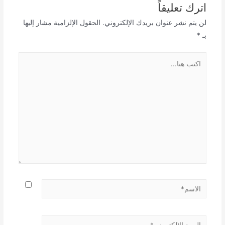
اترك تعليقاً
لن يتم نشر عنوان بريدك الإلكتروني.
الحقول الإلزامية مشار إليها
بـ
*
اكتب
هنا...
الاسم*
البريد