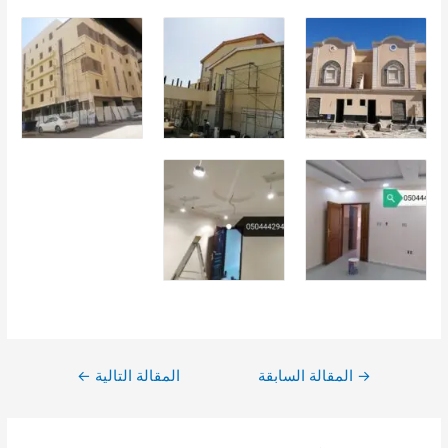
تصفّح
→
المقالة السابقة
المقالة التالية
←
المقالات