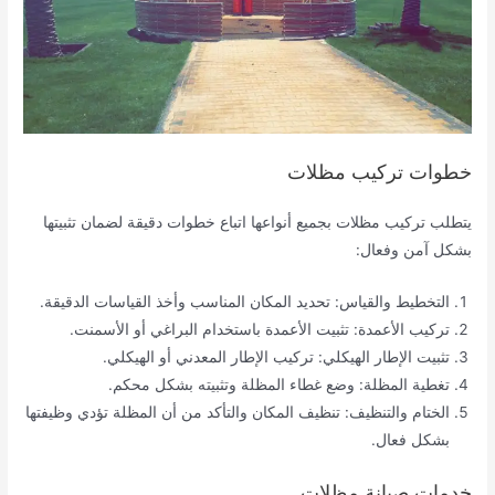
خطوات تركيب مظلات
يتطلب تركيب مظلات بجميع أنواعها اتباع خطوات دقيقة لضمان تثبيتها
بشكل آمن وفعال:
التخطيط والقياس: تحديد المكان المناسب وأخذ القياسات الدقيقة.
تركيب الأعمدة: تثبيت الأعمدة باستخدام البراغي أو الأسمنت.
تثبيت الإطار الهيكلي: تركيب الإطار المعدني أو الهيكلي.
تغطية المظلة: وضع غطاء المظلة وتثبيته بشكل محكم.
الختام والتنظيف: تنظيف المكان والتأكد من أن المظلة تؤدي وظيفتها
بشكل فعال.
خدمات صيانة مظلات