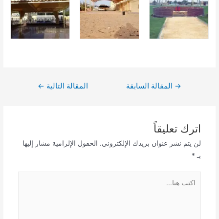
تصفّح
→
المقالة السابقة
المقالة التالية
←
المقالات
اترك تعليقاً
لن يتم نشر عنوان بريدك الإلكتروني.
الحقول الإلزامية مشار إليها
بـ
*
اكتب
هنا...