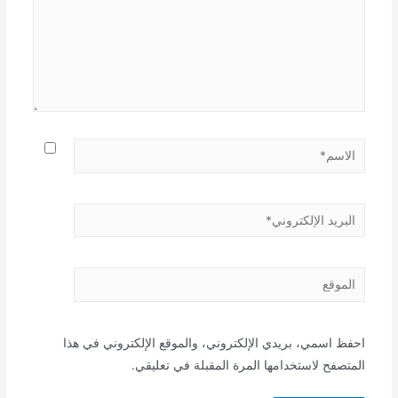
الاسم*
البريد
الإلكتروني*
الموقع
احفظ اسمي، بريدي الإلكتروني، والموقع الإلكتروني في هذا
المتصفح لاستخدامها المرة المقبلة في تعليقي.