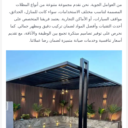
من العوامل الجوية. نحن نقدم مجموعة متنوعة من أنواع المظلات
المصممة لتناسب مختلف الاستخدامات، سواء كانت للمنازل، الحدائق،
مواقف السيارات، أو الأماكن التجارية. يعتمد فريقنا المتخصص على
أحدث التقنيات وأفضل المواد لضمان تركيب دقيق ومظهر جمالي. كما
نحرص على توفير تصاميم مبتكرة تجمع بين الوظيفة والأناقة، مع تقديم
أسعار تنافسية وخدمات صيانة متميزة لضمان رضا عملائنا.