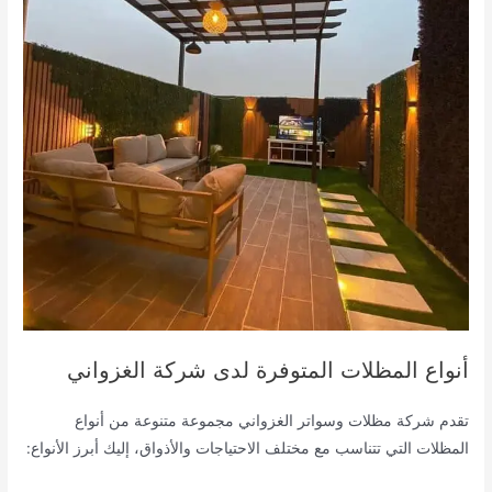
أنواع المظلات المتوفرة لدى شركة الغزواني
تقدم شركة مظلات وسواتر الغزواني مجموعة متنوعة من أنواع
المظلات التي تتناسب مع مختلف الاحتياجات والأذواق، إليك أبرز الأنواع: