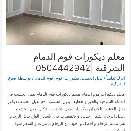
معلم ديكورات فوم الدمام
الشرقية |0504442942
اترك تعليقاً
/
بديل الخشب
,
ديكورات
,
فوم
,
فوم الدمام
/ بواسطة
صباغ
الشرقية
معلم ديكورات فوم الدمام معلم ديكورات فوم الدمام بديل الخشب في
الدمام الشرقية والخبر والقطيف بديل الخشب pvc بديل الخشب ديكور
بديل الخشب للجدران ديكورات بديل الخشب اشكال بديل الخشب
.بديل الرخام أشكال جديدة و تخفيضات في الأسعار الواح بديل الرخام
هي بديلة للرخام و أفضل و اجود من الرخام مميزات و السعر سهل
التركيب ضد …