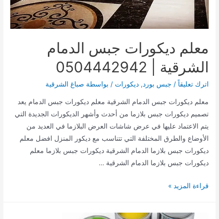
معلم ديكورات جبس الدمام
الشرقية | 0504442942
اترك تعليقاً
/
جبس بورد
,
ديكورات
/ بواسطة
صباغ الشرقية
معلم ديكورات جبس الدمام الشرقية معلم ديكورات جبس الدمام يعد
تصميم ديكورات جبس بلازما من أحدث وأشهر الديكورات الجديدة التي
يتم الاعتماد عليها في عرض شاشات العرض البلازما في العديد من
الأوضاع والطرق المختلفة التي تتناسب مع ديكور المنزل افضل معلم
ديكورات جبس بلازما الدمام الشرقية ديكورات جبس بلازما معلم
ديكورات جبس بلازما الدمام الشرقية …
معلم
قراءة المزيد »
ديكورات
جبس