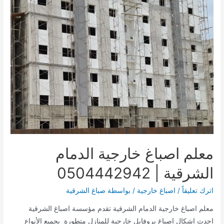
معلم اصباغ خارجية الدمام
الشرقية | 0504442942
اترك تعليقاً
/
اصباغ خارجية
/ بواسطة
صباغ الشرقية
معلم اصباغ خارجية الدمام الشرقية تقدم مؤسسة اصباغ الشرقية
احدث اشكال اصباغ بروفايل خارجية للمنازل متطورة بجميع الأنواع