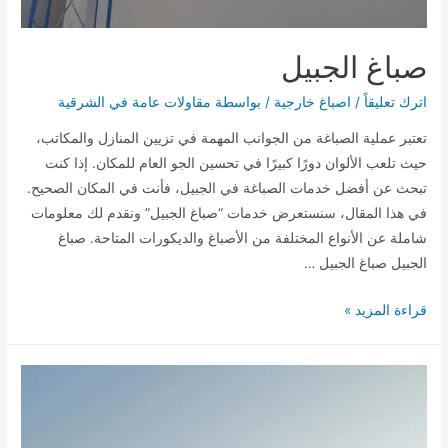
صباغ الجبيل
اترك تعليقاً
/
اصباغ خارجية
/ بواسطة
مقاولات عامة في الشرقية
تعتبر عملية الصباغة من الجوانب المهمة في تزيين المنازل والمكاتب،
حيث تلعب الألوان دورًا كبيرًا في تحسين الجو العام للمكان. إذا كنت
تبحث عن أفضل خدمات الصباغة في الجبيل، فأنت في المكان الصحيح.
في هذا المقال، سنستعرض خدمات “صباغ الجبيل” ونقدم لك معلومات
شاملة عن الأنواع المختلفة من الأصباغ والديكورات المتاحة. صباغ
الجبيل صباغ الجبيل …
صباغ
قراءة المزيد »
الجبيل