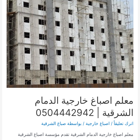
معلم اصباغ خارجية الدمام
الشرقية | 0504442942
اترك تعليقاً
/
اصباغ خارجية
/ بواسطة
صباغ الشرقية
معلم اصباغ خارجية الدمام الشرقية تقدم مؤسسة اصباغ الشرقية