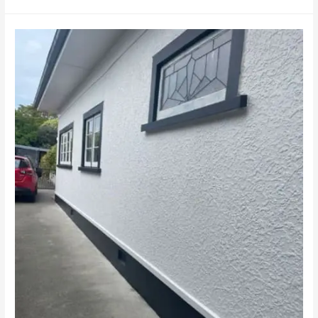
الحمراء
الشرقية