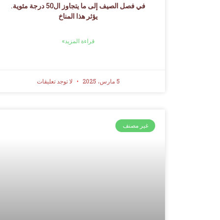
في فصل الصيف إلى ما يتجاوز ال50 درجة مئوية.
يؤثر هذا المناخ
قراءة المزيد»
5 مارس، 2025
لا توجد تعليقات
غير مصنف