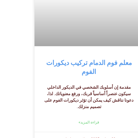
معلم فوم الدمام تركيب ديكورات
الفوم
مقدمة إن أسلوبك الشخصي في الديكور الداخلي
سيكون عنصراً أساسياً قربك، ورفع معنوياتك. لذا،
دعونا نناقش كيف يمكن أن تؤثر ديكورات الفوم على
تصميم منزلك.
قراءة المزيد»