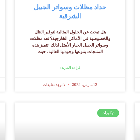
حداد مظلات وسواتر الجبيل
الشرقية
هل تبحث عن الحلول المثالية لتوفير الظل
والخصوصية في الأماكن الخارجية؟ تعد مظلات
وسواتر الجبيل الخيار الأمثل لذلك. تتميز هذه
المنتجات بتنوعها وجودتها العالية، حيث
قراءة المزيد»
12 مارس، 2025
لا توجد تعليقات
ديكورات