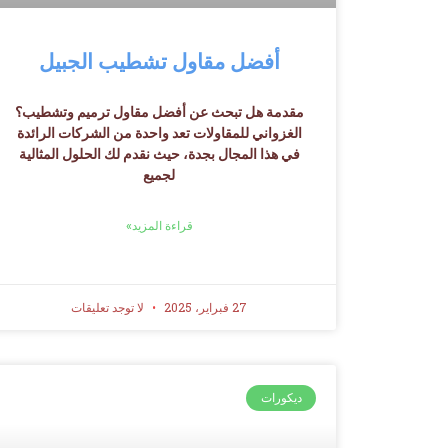
أفضل مقاول تشطيب الجبيل
مقدمة هل تبحث عن أفضل مقاول ترميم وتشطيب؟
الغزواني للمقاولات تعد واحدة من الشركات الرائدة
في هذا المجال بجدة، حيث نقدم لك الحلول المثالية
لجميع
قراءة المزيد»
27 فبراير، 2025
لا توجد تعليقات
ديكورات