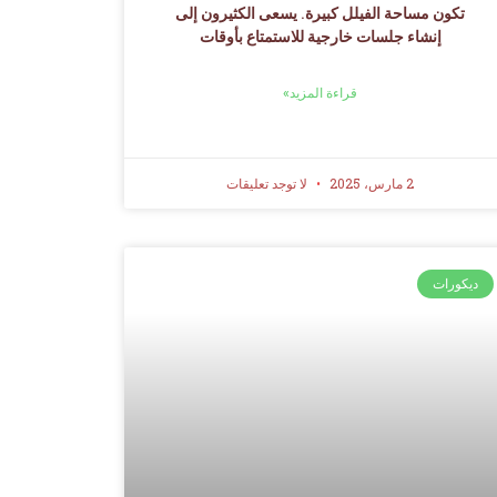
تكون مساحة الفيلل كبيرة. يسعى الكثيرون إلى
إنشاء جلسات خارجية للاستمتاع بأوقات
قراءة المزيد»
2 مارس، 2025
لا توجد تعليقات
ديكورات