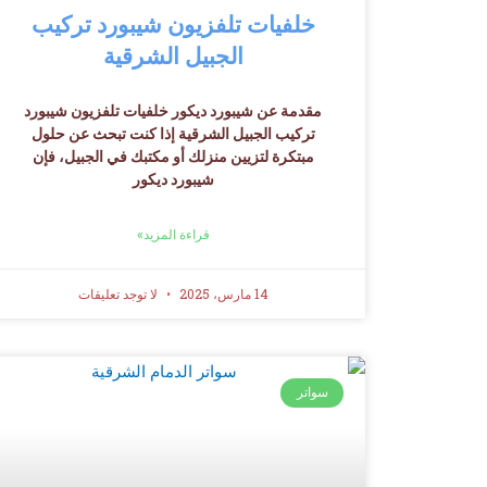
خلفيات تلفزيون شيبورد تركيب
الجبيل الشرقية
مقدمة عن شيبورد ديكور خلفيات تلفزيون شيبورد
تركيب الجبيل الشرقية إذا كنت تبحث عن حلول
مبتكرة لتزيين منزلك أو مكتبك في الجبيل، فإن
شيبورد ديكور
قراءة المزيد»
14 مارس، 2025
لا توجد تعليقات
سواتر