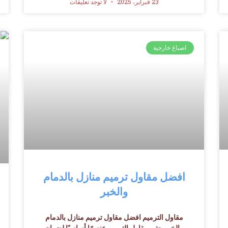
23 فبراير، 2025
لا توجد تعليقات
اصباغ خارجية
افضل مقاول ترميم منازل بالدمام
والخبر
مقاول الترميم افضل مقاول ترميم منازل بالدمام