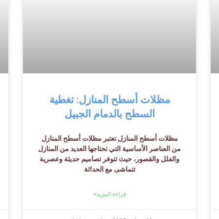
مظلات أسطح المنازل: تغطية
السطح بالدمام الجبيل
مظلات أسطح المنازل تعتبر مظلات أسطح المنازل
من العناصر الأساسية التي تحتاجها العديد من المنازل
والفلل والقصور، حيث تتوفر تصاميم حديثة وعصرية
تتماشى مع الحداثة
قراءة المزيد»