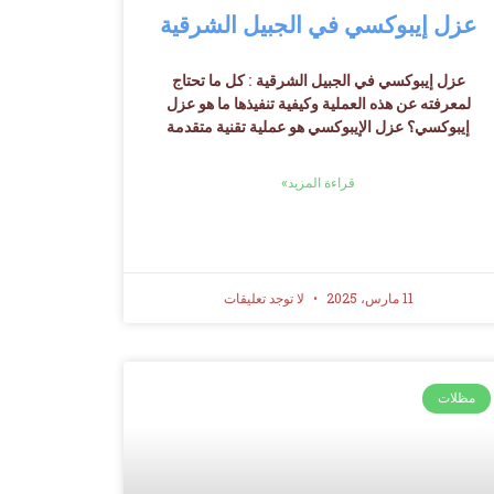
عزل إيبوكسي في الجبيل الشرقية
عزل إيبوكسي في الجبيل الشرقية : كل ما تحتاج
لمعرفته عن هذه العملية وكيفية تنفيذها ما هو عزل
إيبوكسي؟ عزل الإيبوكسي هو عملية تقنية متقدمة
قراءة المزيد»
11 مارس، 2025
لا توجد تعليقات
مظلات