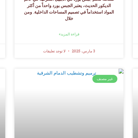
الديكور الحديث، يعتبر الجبس بورد واحداً من أكثر
المواد استخداماً في تصميم المساحات الداخلية. ومن
خلال
قراءة المزيد»
3 مارس، 2025
لا توجد تعليقات
غير مصنف