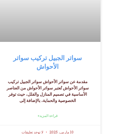
سواتر الجبيل تركيب سواتر
الأحواش
مقدمة عن سواتر الأحواش سواتر الجبيل تركيب
سواتر الأحواش تُعتبر سواتر الأحواش من العناصر
الأساسية في تصميم المنازل والفلل، حيث توفر
الخصوصية والحماية، بالإضافة إلى
قراءة المزيد»
10 مارس، 2025
لا توجد تعليقات