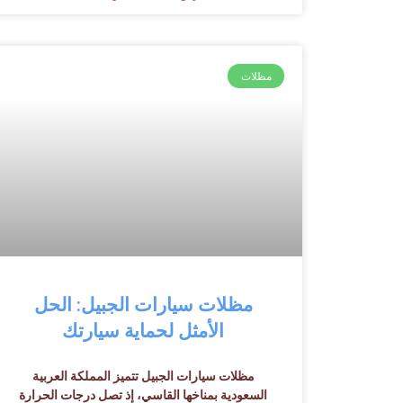
مظلات
مظلات سيارات الجبيل: الحل
الأمثل لحماية سيارتك
مظلات سيارات الجبيل تتميز المملكة العربية
السعودية بمناخها القاسي، إذ تصل درجات الحرارة