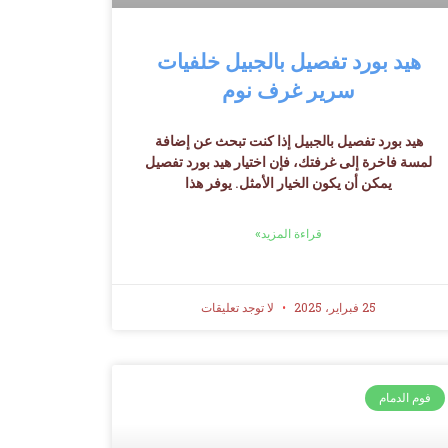
هيد بورد تفصيل بالجبيل خلفيات
سرير غرف نوم
هيد بورد تفصيل بالجبيل إذا كنت تبحث عن إضافة
لمسة فاخرة إلى غرفتك، فإن اختيار هيد بورد تفصيل
يمكن أن يكون الخيار الأمثل. يوفر هذا
قراءة المزيد»
25 فبراير، 2025
لا توجد تعليقات
فوم الدمام