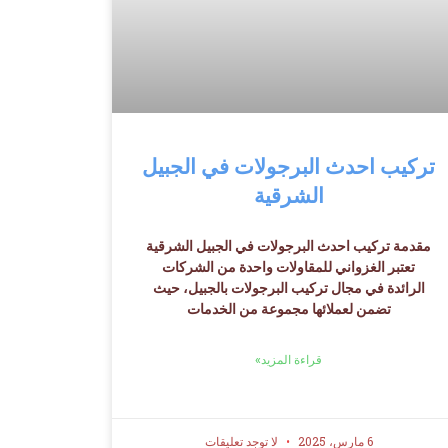
تركيب احدث البرجولات في الجبيل
الشرقية
مقدمة تركيب احدث البرجولات في الجبيل الشرقية
تعتبر الغزواني للمقاولات واحدة من الشركات
الرائدة في مجال تركيب البرجولات بالجبيل، حيث
تضمن لعملائها مجموعة من الخدمات
قراءة المزيد»
6 مارس، 2025
لا توجد تعليقات