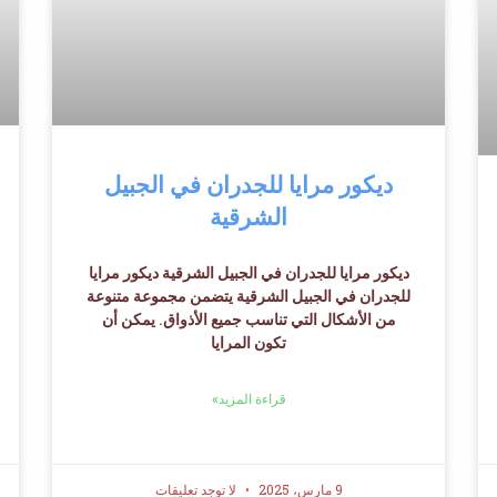
ديكور مرايا للجدران في الجبيل
الشرقية
ديكور مرايا للجدران في الجبيل الشرقية ديكور مرايا
للجدران في الجبيل الشرقية يتضمن مجموعة متنوعة
من الأشكال التي تناسب جميع الأذواق. يمكن أن
تكون المرايا
قراءة المزيد»
9 مارس، 2025
لا توجد تعليقات