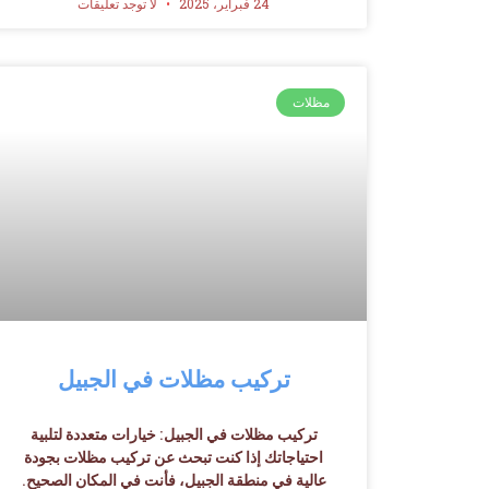
24 فبراير، 2025
لا توجد تعليقات
مظلات
تركيب مظلات في الجبيل
تركيب مظلات في الجبيل: خيارات متعددة لتلبية
احتياجاتك إذا كنت تبحث عن تركيب مظلات بجودة
عالية في منطقة الجبيل، فأنت في المكان الصحيح.