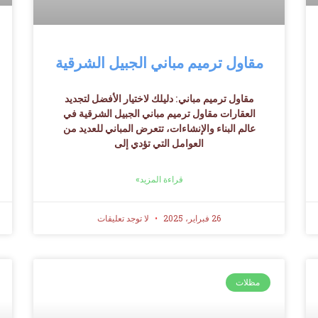
مقاول ترميم مباني الجبيل الشرقية
مقاول ترميم مباني: دليلك لاختيار الأفضل لتجديد
العقارات مقاول ترميم مباني الجبيل الشرقية في
عالم البناء والإنشاءات، تتعرض المباني للعديد من
العوامل التي تؤدي إلى
قراءة المزيد»
26 فبراير، 2025
لا توجد تعليقات
مظلات