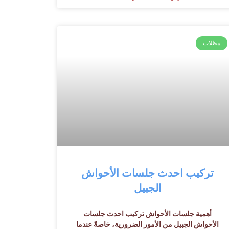
مظلات
تركيب احدث جلسات الأحواش
الجبيل
أهمية جلسات الأحواش تركيب احدث جلسات
الأحواش الجبيل من الأمور الضرورية، خاصةً عندما