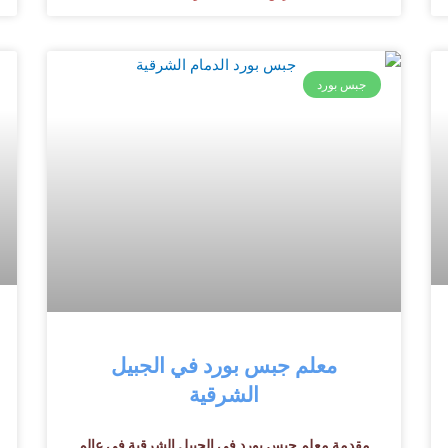
جبس بورد
معلم جبس بورد في الجبيل
الشرقية
مقدمة معلم جبس بورد في الجبيل الشرقية في عالم