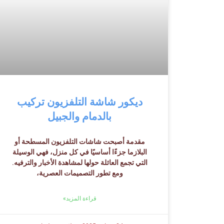
ديكور شاشة التلفزيون تركيب
بالدمام والجبيل
مقدمة أصبحت شاشات التلفزيون المسطحة أو
البلازما جزءًا أساسيًا في كل منزل، فهي الوسيلة
التي تجمع العائلة حولها لمشاهدة الأخبار والترفيه.
ومع تطور التصميمات العصرية،
قراءة المزيد»